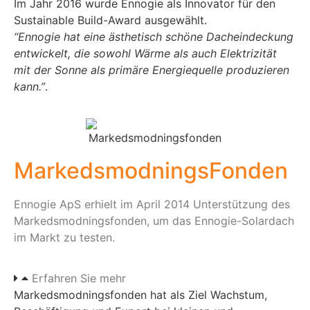
Im Jahr 2016 wurde Ennogie als Innovator für den
Sustainable Build-Award ausgewählt.
“Ennogie hat eine ästhetisch schöne Dacheindeckung
entwickelt, die sowohl Wärme als auch Elektrizität
mit der Sonne als primäre Energiequelle produzieren
kann.”
.
MarkedsmodningsFonden
Ennogie ApS erhielt im April 2014 Unterstützung des
Markedsmodningsfonden, um das Ennogie-Solardach
im Markt zu testen.
Erfahren Sie mehr
Markedsmodningsfonden hat als Ziel Wachstum,