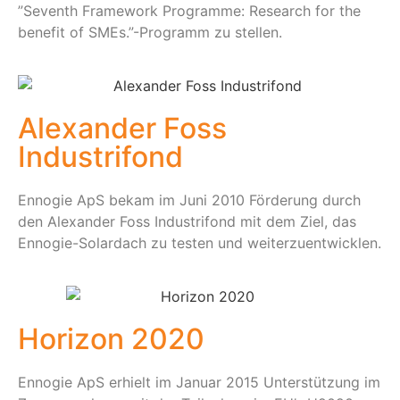
”Seventh Framework Programme: Research for the
benefit of SMEs.”-Programm zu stellen.
Alexander Foss
Industrifond
Ennogie ApS bekam im Juni 2010 Förderung durch
den Alexander Foss Industrifond mit dem Ziel, das
Ennogie-Solardach zu testen und weiterzuentwicklen.
Horizon 2020
Ennogie ApS erhielt im Januar 2015 Unterstützung im