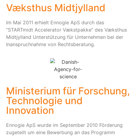
Væksthus Midtjylland
Im Mai 2011 erhielt Ennogie ApS durch das
”STARTmidt Accelerator Vækstpakke” des Væksthus
Midtjylland Unterstützung für Unternehmen bei der
Inanspruchnahme von Rechtsberatung.
Ministerium für Forschung,
Technologie und
Innovation
Ennogie ApS wurde im September 2010 Förderung
zugeteilt um eine Bewerbung an das Programm