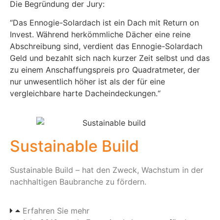
Die Begründung der Jury:
“Das Ennogie-Solardach ist ein Dach mit Return on
Invest. Während herkömmliche Dächer eine reine
Abschreibung sind, verdient das Ennogie-Solardach
Geld und bezahlt sich nach kurzer Zeit selbst und das
zu einem Anschaffungspreis pro Quadratmeter, der
nur unwesentlich höher ist als der für eine
vergleichbare harte Dacheindeckungen.“
Sustainable Build
Sustainable Build – hat den Zweck, Wachstum in der
nachhaltigen Baubranche zu fördern.
Erfahren Sie mehr