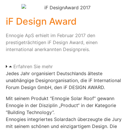
iF Design Award
Ennogie ApS erhielt im Februar 2017 den
prestigeträchtigen iF Design Award, einen
international anerkannten Designpreis.
Erfahren Sie mehr
Jedes Jahr organisiert Deutschlands älteste
unabhängige Designorganisation, die iF International
Forum Design GmbH, den iF DESIGN AWARD.
Mit seinem Produkt “Ennogie Solar Roof” gewann
Ennogie in der Disziplin „Product“ in der Kategorie
“Building Technology”.
Ennogies integriertes Solardach überzeugte die Jury
mit seinem schönen und einzigartigem Design. Die