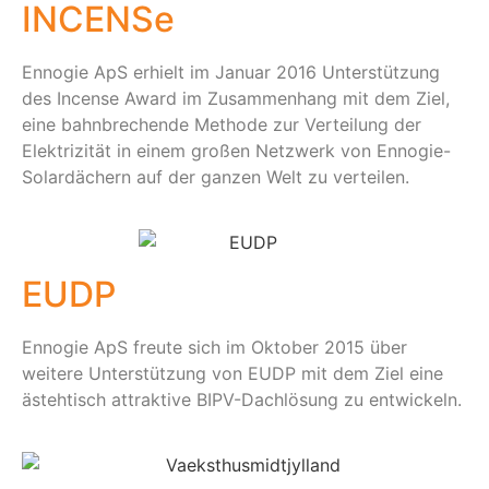
INCENSe
Ennogie ApS erhielt im Januar 2016 Unterstützung
des Incense Award im Zusammenhang mit dem Ziel,
eine bahnbrechende Methode zur Verteilung der
Elektrizität in einem großen Netzwerk von Ennogie-
Solardächern auf der ganzen Welt zu verteilen.
EUDP
Ennogie ApS freute sich im Oktober 2015 über
weitere Unterstützung von EUDP mit dem Ziel eine
ästehtisch attraktive BIPV-Dachlösung zu entwickeln.