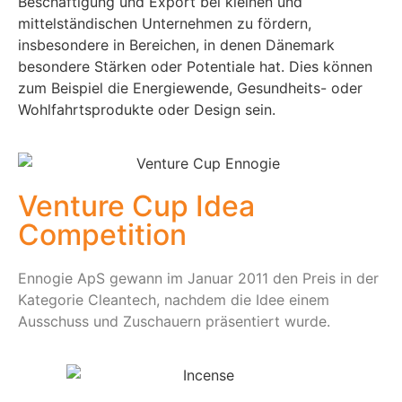
Beschäftigung und Export bei kleinen und
mittelständischen Unternehmen zu fördern,
insbesondere in Bereichen, in denen Dänemark
besondere Stärken oder Potentiale hat. Dies können
zum Beispiel die Energiewende, Gesundheits- oder
Wohlfahrtsprodukte oder Design sein.
Venture Cup Idea
Competition
Ennogie ApS gewann im Januar 2011 den Preis in der
Kategorie Cleantech, nachdem die Idee einem
Ausschuss und Zuschauern präsentiert wurde.