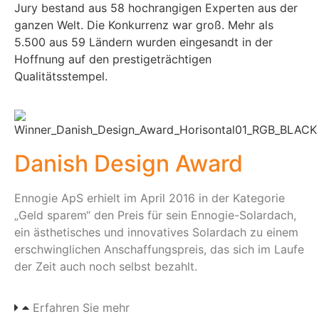
Jury bestand aus 58 hochrangigen Experten aus der
ganzen Welt. Die Konkurrenz war groß. Mehr als
5.500 aus 59 Ländern wurden eingesandt in der
Hoffnung auf den prestigeträchtigen
Qualitätsstempel.
Danish Design Award
Ennogie ApS erhielt im April 2016 in der Kategorie
„Geld sparem“ den Preis für sein Ennogie-Solardach,
ein ästhetisches und innovatives Solardach zu einem
erschwinglichen Anschaffungspreis, das sich im Laufe
der Zeit auch noch selbst bezahlt.
Erfahren Sie mehr