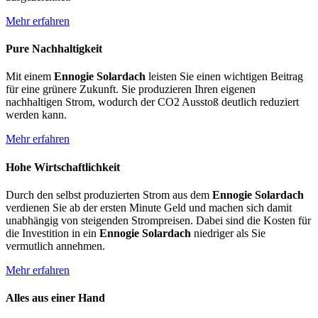
Mehr erfahren
Pure Nachhaltigkeit
Mit einem
Ennogie Solardach
leisten Sie einen wichtigen Beitrag
für eine grünere Zukunft. Sie produzieren Ihren eigenen
nachhaltigen Strom, wodurch der CO2 Ausstoß deutlich reduziert
werden kann.
Mehr erfahren
Hohe Wirtschaftlichkeit
Durch den selbst produzierten Strom aus dem
Ennogie Solardach
verdienen Sie ab der ersten Minute Geld und machen sich damit
unabhängig von steigenden Strompreisen. Dabei sind die Kosten für
die Investition in ein
Ennogie Solardach
niedriger als Sie
vermutlich annehmen.
Mehr erfahren
Alles aus einer Hand