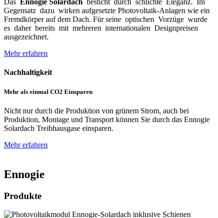
Das
Ennogie Solardach
besticht durch schlichte Eleganz. Im
Gegensatz dazu wirken aufgesetzte Photovoltaik-Anlagen wie ein
Fremdkörper auf dem Dach. Für seine optischen Vorzüge wurde
es daher bereits mit mehreren internationalen Designpreisen
ausgezeichnet.
Mehr erfahren
Nachhaltigkeit
Mehr als einmal CO2 Einsparen
Nicht nur durch die Produktion von grünem Strom, auch bei
Produktion, Montage und Transport können Sie durch das Ennogie
Solardach Treibhausgase einsparen.
Mehr erfahren
Ennogie
Produkte