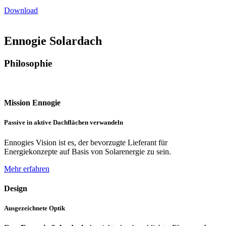
Download
Ennogie Solardach
Philosophie
Mission Ennogie
Passive in aktive Dachflächen verwandeln
Ennogies Vision ist es, der bevorzugte Lieferant für
Energiekonzepte auf Basis von Solarenergie zu sein.
Mehr erfahren
Design
Ausgezeichnete Optik