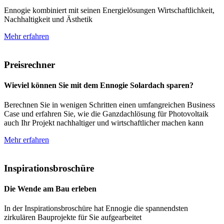
Ennogie kombiniert mit seinen Energielösungen Wirtschaftlichkeit,
Nachhaltigkeit und Ästhetik
Mehr erfahren
Preisrechner
Wieviel können Sie mit dem Ennogie Solardach sparen?
Berechnen Sie in wenigen Schritten einen umfangreichen Business
Case und erfahren Sie, wie die Ganzdachlösung für Photovoltaik
auch Ihr Projekt nachhaltiger und wirtschaftlicher machen kann
Mehr erfahren
Inspirationsbroschüre
Die Wende am Bau erleben
In der Inspirationsbroschüre hat Ennogie die spannendsten
zirkulären Bauprojekte für Sie aufgearbeitet