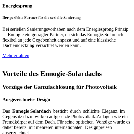
Energiesprong
Der perfekte Partner für die serielle Sanierung
Bei seriellen Sanierungsvorhaben nach dem Energiesprong Prinzip
ist Ennogie ein gefragter Partner, da sich das Ennogie-Solardach
flexibel an jede Gegebenheit anpasst und auf eine klassische
Dacheindeckung verzichtet werden kann.
Mehr erfahren
Vorteile des Ennogie-Solardachs
Vorzüge der Ganzdachlösung für Photovoltaik
Ausgezeichnetes Design
Das
Ennogie Solardach
besticht durch schlichte Eleganz. Im
Gegensatz dazu wirken aufgesetzte Photovoltaik-Anlagen wie ein
Fremdkörper auf dem Dach. Für seine optischen Vorzüge wurde es
daher bereits mit mehreren internationalen Designpreisen
ausgezeichnet.