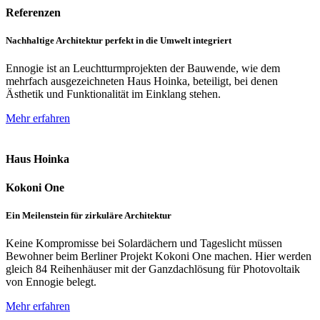
Referenzen
Nachhaltige Architektur perfekt in die Umwelt integriert
Ennogie ist an Leuchtturmprojekten der Bauwende, wie dem
mehrfach ausgezeichneten Haus Hoinka, beteiligt, bei denen
Ästhetik und Funktionalität im Einklang stehen.
Mehr erfahren
Haus Hoinka
Kokoni One
Ein Meilenstein für zirkuläre Architektur
Keine Kompromisse bei Solardächern und Tageslicht müssen
Bewohner beim Berliner Projekt Kokoni One machen. Hier werden
gleich 84 Reihenhäuser mit der Ganzdachlösung für Photovoltaik
von Ennogie belegt.
Mehr erfahren