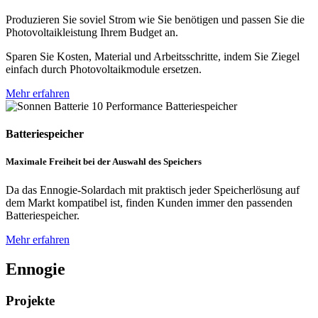
Produzieren Sie soviel Strom wie Sie benötigen und passen Sie die
Photovoltaikleistung Ihrem Budget an.
Sparen Sie Kosten, Material und Arbeitsschritte, indem Sie Ziegel
einfach durch Photovoltaikmodule ersetzen.
Mehr erfahren
Batteriespeicher
Maximale Freiheit bei der Auswahl des Speichers
Da das Ennogie-Solardach mit praktisch jeder Speicherlösung auf
dem Markt kompatibel ist, finden Kunden immer den passenden
Batteriespeicher.
Mehr erfahren
Ennogie
Projekte