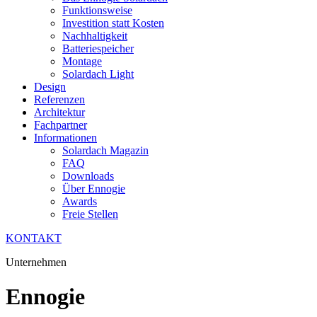
Funktionsweise
Investition statt Kosten
Nachhaltigkeit
Batteriespeicher
Montage
Solardach Light
Design
Referenzen
Architektur
Fachpartner
Informationen
Solardach Magazin
FAQ
Downloads
Über Ennogie
Awards
Freie Stellen
KONTAKT
Unternehmen
Ennogie