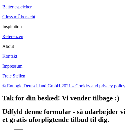
Batteriespeicher
Glossar Übersicht
Inspiration
Referenzen
About
Kontakt
Impressum
Freie Stellen
© Ennogie Deutschland GmbH 2021 – Cookie- and privacy policy
Tak for din besked! Vi vender tilbage :)
Udfyld denne formular - så udarbejder vi
et gratis uforpligtende tilbud til dig.