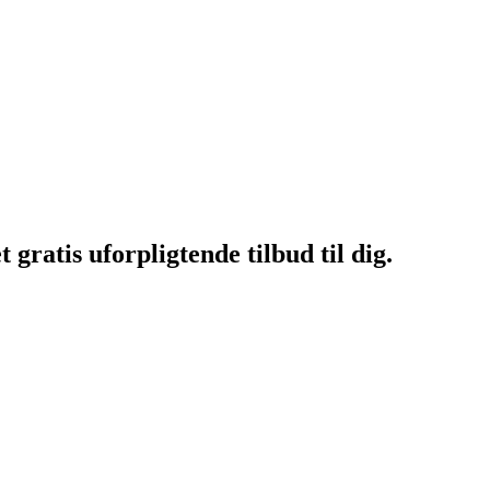
gratis uforpligtende tilbud til dig.